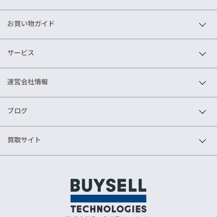
お買い物ガイド
サービス
運営会社情報
ブログ
買取サイト