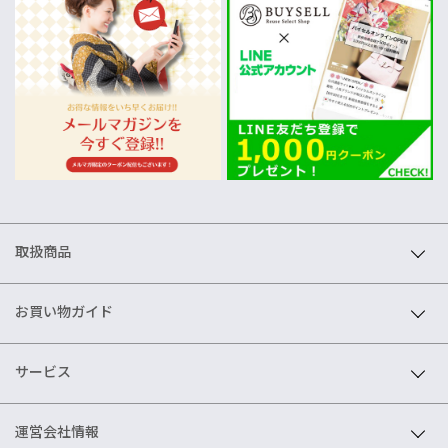
取扱商品
お買い物ガイド
サービス
運営会社情報