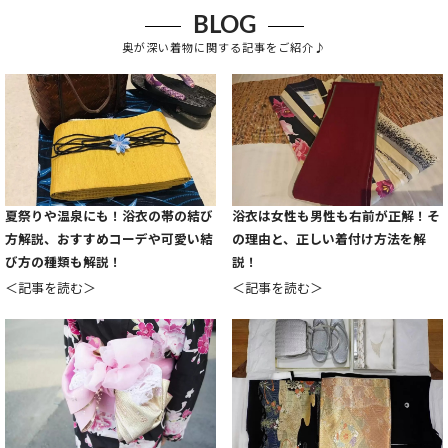
BLOG
奥が深い着物に関する記事をご紹介♪
夏祭りや温泉にも！浴衣の帯の結び
浴衣は女性も男性も右前が正解！そ
方解説、おすすめコーデや可愛い結
の理由と、正しい着付け方法を解
び方の種類も解説！
説！
＜記事を読む＞
＜記事を読む＞