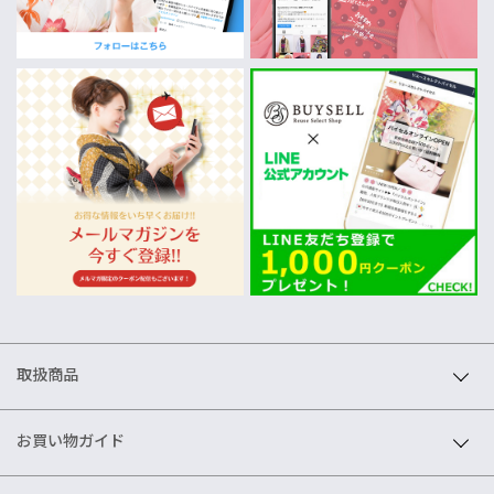
取扱商品
お買い物ガイド