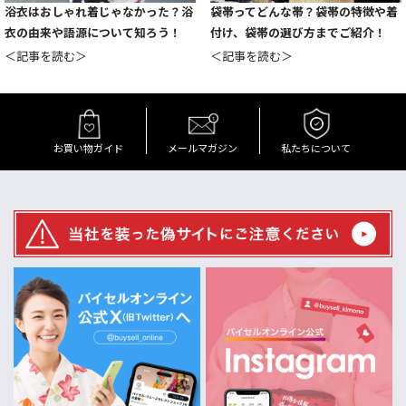
浴衣はおしゃれ着じゃなかった？浴
袋帯ってどんな帯？袋帯の特徴や着
衣の由来や語源について知ろう！
付け、袋帯の選び方までご紹介！
＜記事を読む＞
＜記事を読む＞
お買い物ガイド
メールマガジン
私たちについて