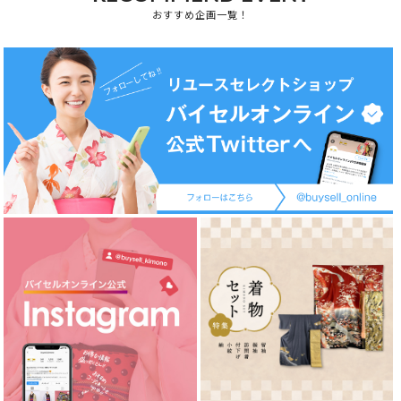
おすすめ企画一覧！