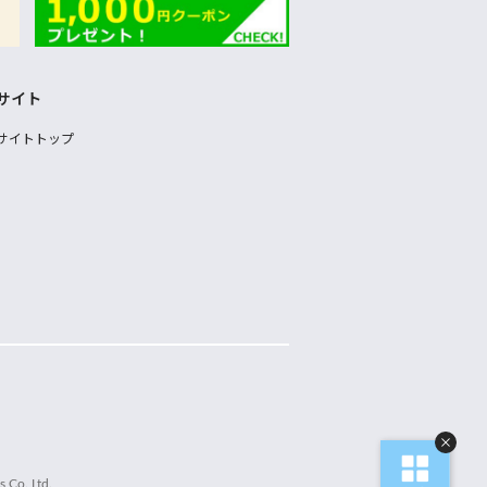
サイト
サイトトップ
 Co.,Ltd.