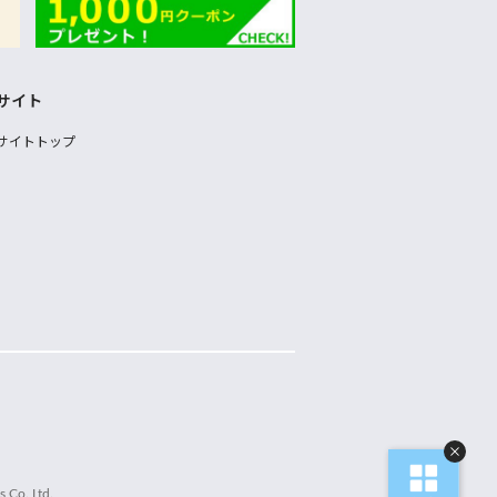
サイト
サイトトップ
 Co.,Ltd.