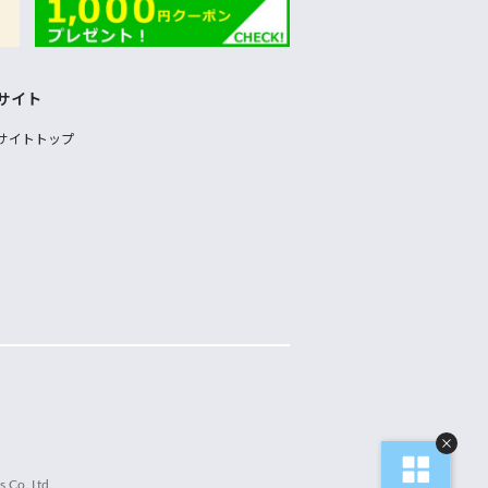
サイト
サイトトップ
 Co.,Ltd.