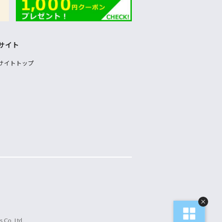
サイト
サイトトップ
 Co.,Ltd.