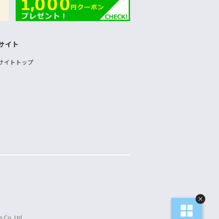
サイト
サイトトップ
 Co.,Ltd.