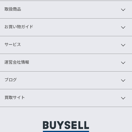
取扱商品
お買い物ガイド
サービス
運営会社情報
ブログ
買取サイト