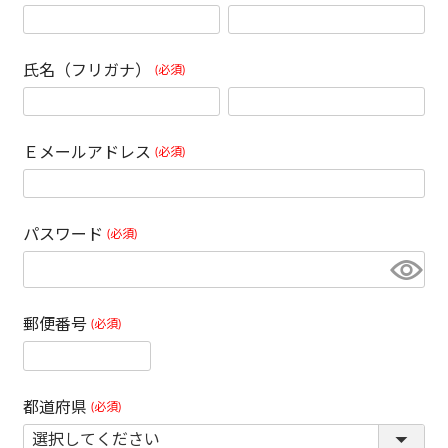
氏名（フリガナ）
(必須)
Ｅメールアドレス
(必須)
パスワード
(必須)
郵便番号
(必須)
都道府県
(必須)