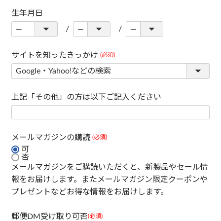
生年月日
サイトを知ったきっかけ
(必須)
上記「その他」の方は以下ご記入ください
メールマガジンの購読
(必須)
可
否
メールマガジンをご購読いただくと、新製品やセール情
報をお届けします。またメールマガジン限定クーポンや
プレゼントなどお得な情報をお届けします。
郵便DM受け取り可否
(必須)