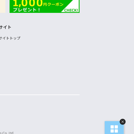
サイト
サイトトップ
 Co.,Ltd.