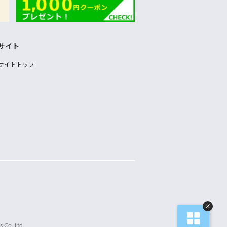
サイト
サイトトップ
 Co.,Ltd.