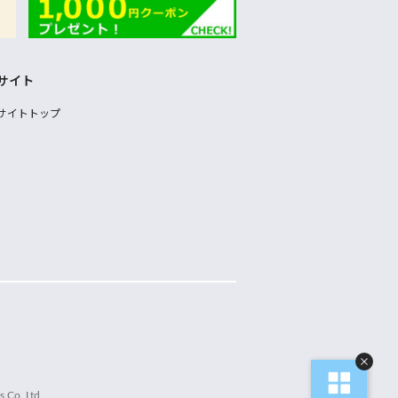
サイト
サイトトップ
 Co.,Ltd.