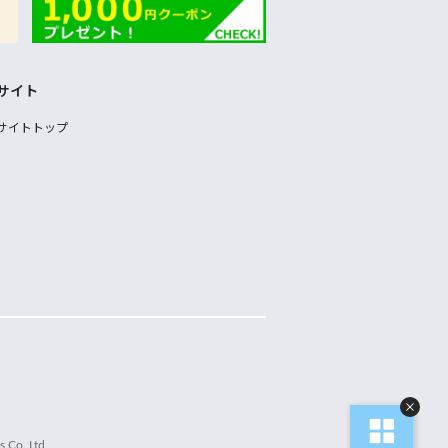
サイト
サイトトップ
 Co.,Ltd.