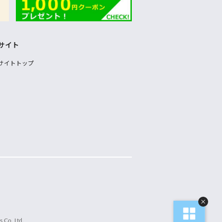
サイト
サイトトップ
 Co.,Ltd.