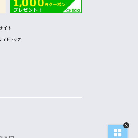
サイト
サイトトップ
 Co.,Ltd.