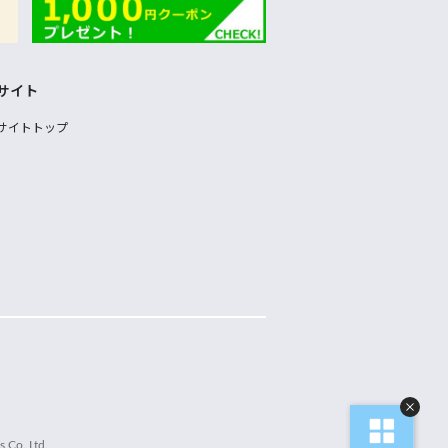
サイト
サイトトップ
 Co.,Ltd.