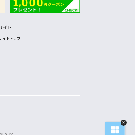
サイト
サイトトップ
 Co.,Ltd.