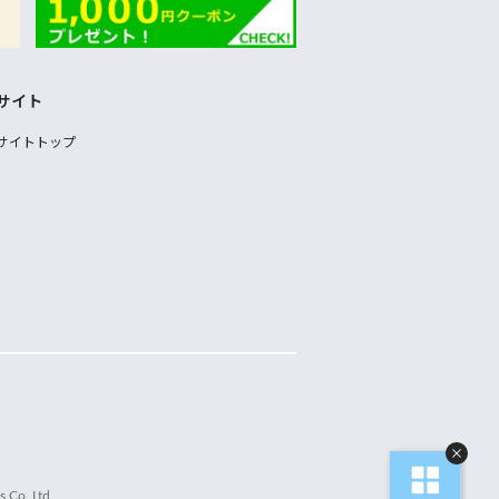
サイト
サイトトップ
 Co.,Ltd.