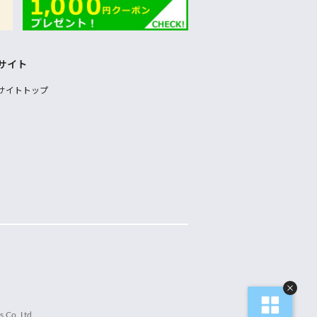
サイト
サイトトップ
 Co.,Ltd.