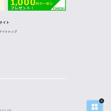
サイト
サイトトップ
 Co.,Ltd.