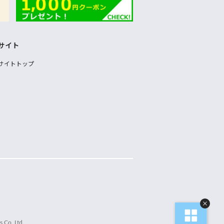
サイト
サイトトップ
 Co.,Ltd.