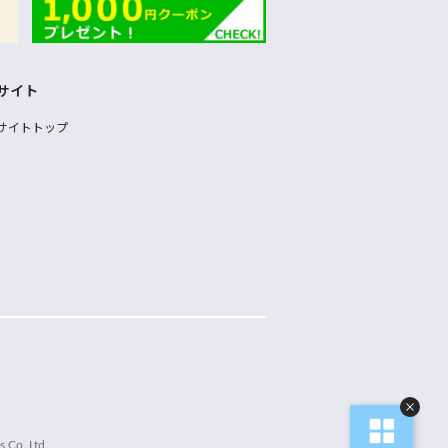
サイト
サイトトップ
 Co.,Ltd.