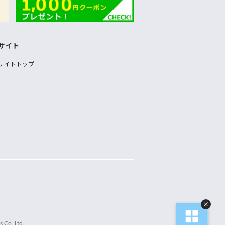
サイト
サイトトップ
 Co.,Ltd.