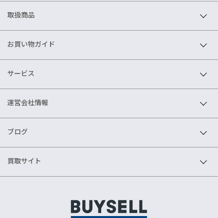
取扱商品
お買い物ガイド
サービス
運営会社情報
ブログ
買取サイト