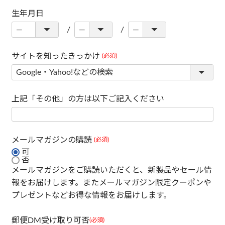
生年月日
サイトを知ったきっかけ
(必須)
上記「その他」の方は以下ご記入ください
メールマガジンの購読
(必須)
可
否
メールマガジンをご購読いただくと、新製品やセール情
報をお届けします。またメールマガジン限定クーポンや
プレゼントなどお得な情報をお届けします。
郵便DM受け取り可否
(必須)