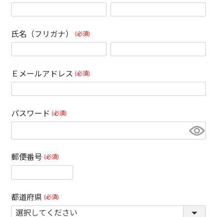
氏名（フリガナ）
(必須)
Ｅメールアドレス
(必須)
パスワード
(必須)
郵便番号
(必須)
都道府県
(必須)