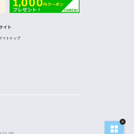
サイト
サイトトップ
 Co.,Ltd.