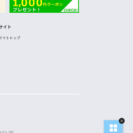
サイト
サイトトップ
 Co.,Ltd.