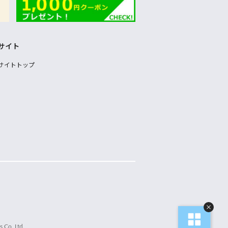
サイト
サイトトップ
 Co.,Ltd.