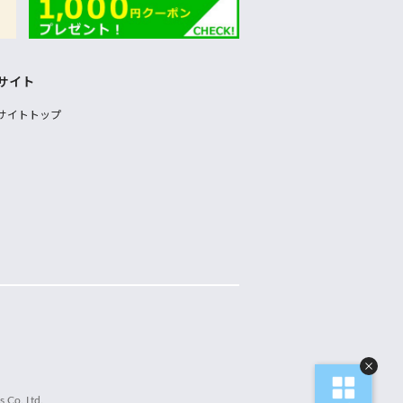
サイト
サイトトップ
 Co.,Ltd.