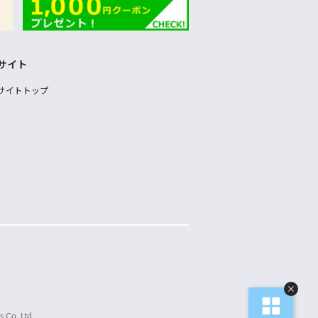
サイト
サイトトップ
 Co.,Ltd.