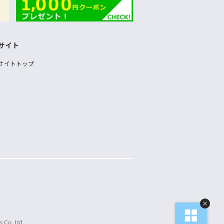
サイト
サイトトップ
 Co.,Ltd.