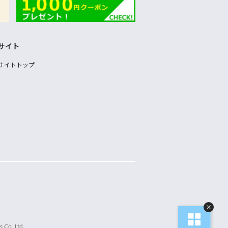
サイト
サイトトップ
 Co.,Ltd.