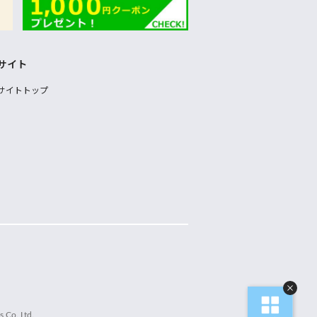
サイト
サイトトップ
 Co.,Ltd.