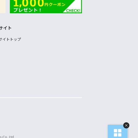
サイト
サイトトップ
 Co.,Ltd.