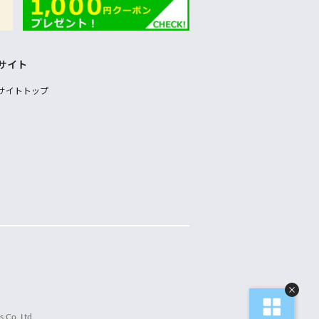
サイト
サイトトップ
 Co.,Ltd.