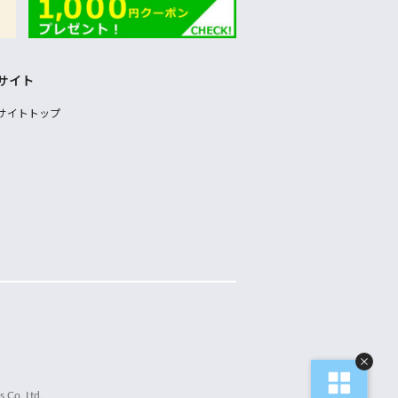
サイト
サイトトップ
 Co.,Ltd.