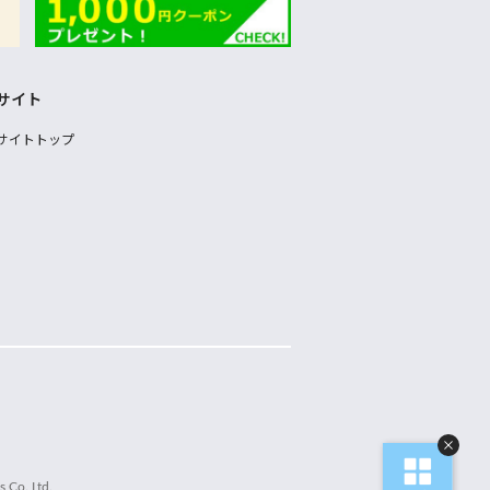
サイト
サイトトップ
 Co.,Ltd.