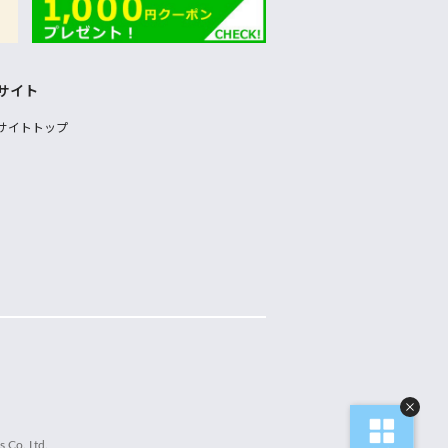
サイト
サイトトップ
 Co.,Ltd.