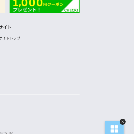
サイト
サイトトップ
 Co.,Ltd.