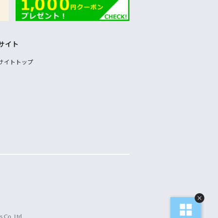
サイト
サイトトップ
 Co.,Ltd.