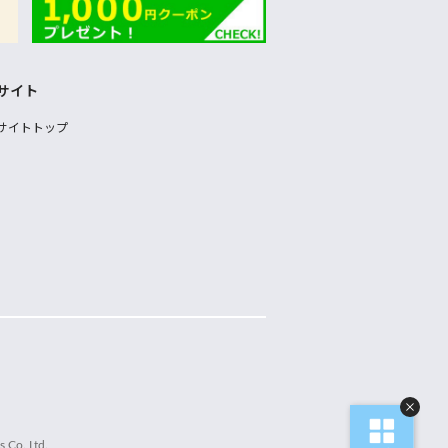
サイト
サイトトップ
 Co.,Ltd.