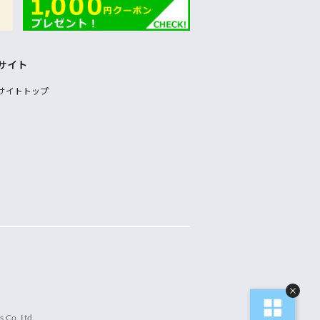
サイト
サイトトップ
 Co.,Ltd.