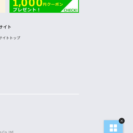
サイト
サイトトップ
 Co.,Ltd.