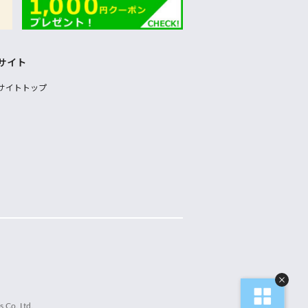
サイト
サイトトップ
 Co.,Ltd.