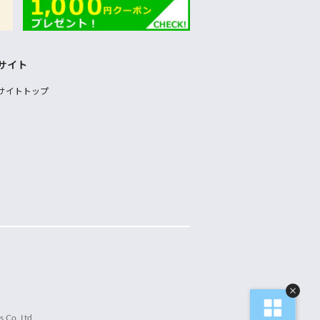
サイト
サイトトップ
 Co.,Ltd.