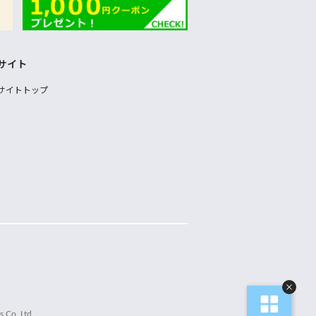
サイト
サイトトップ
 Co.,Ltd.