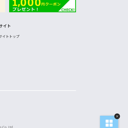
サイト
サイトトップ
 Co.,Ltd.