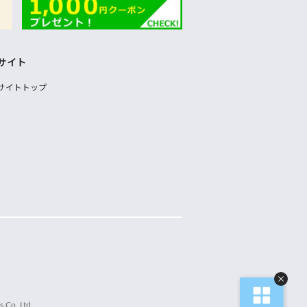
サイト
サイトトップ
 Co.,Ltd.