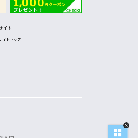
サイト
サイトトップ
 Co.,Ltd.