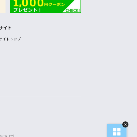
サイト
サイトトップ
 Co.,Ltd.