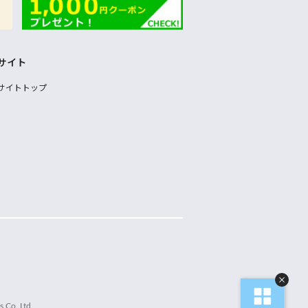
サイト
サイトトップ
 Co.,Ltd.